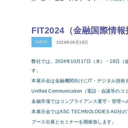
FIT2024（金融国際
EVENT
2024年09月19日
弊社では、2024年10月17日（木）・18日
す。
本展示会は金融機関向けにIT・デジタル技術を紹介
Unified Communication（電話
金融市場ではコンプライアンス遵守・管理への
本展示会ではASC TECHNOLOGIES 
ブース出展とセミナーを開催致します。