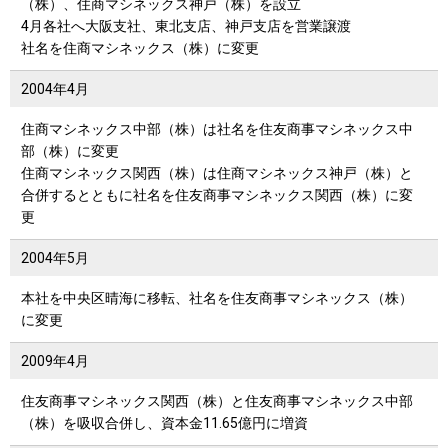
（株）、住商マシネックス神戸（株）を設立
4月各社へ大阪支社、東北支店、神戸支店を営業譲渡
社名を住商マシネックス（株）に変更
2004年
4月
住商マシネックス中部（株）は社名を住友商事マシネックス中
部（株）に変更
住商マシネックス関西（株）は住商マシネックス神戸（株）と
合併するとともに社名を住友商事マシネックス関西（株）に変
更
2004年
5月
本社を中央区晴海に移転、社名を住友商事マシネックス（株）
に変更
2009年
4月
住友商事マシネックス関西（株）と住友商事マシネックス中部
（株）を吸収合併し、資本金11.65億円に増資