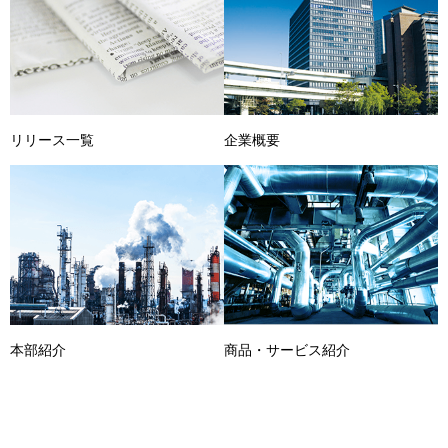
リリース一覧
企業概要
本部紹介
商品・サービス紹介