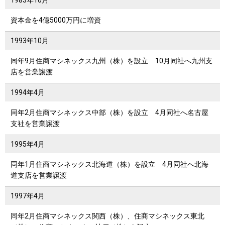
1983年
10月
資本金を4億5000万円に増資
1993年
10月
同年9月住商マシネックス九州（株）を設立 10月同社へ九州支
店を営業譲渡
1994年
4月
同年2月住商マシネックス中部（株）を設立 4月同社へ名古屋
支社を営業譲渡
1995年
4月
同年1月住商マシネックス北海道（株）を設立 4月同社へ北海
道支店を営業譲渡
1997年
4月
同年2月住商マシネックス関西（株）、住商マシネックス東北