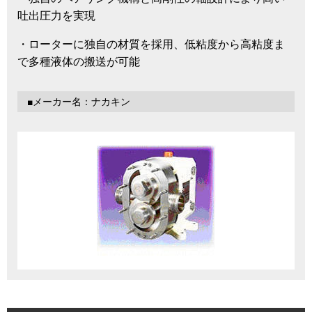
吐出圧力を実現
・ローターに独自の材質を採用、低粘度から高粘度ま
で多種液体の搬送が可能
■メーカー名：ナカキン