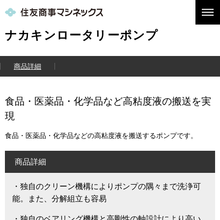
ナカキンロータリーポンプ
商品詳細
食品・医薬品・化学品など高粘度液の搬送を実
現
食品・医薬品・化学品などの高粘度液を搬送するポンプです。
商品詳細
・独自のクリーン機構によりポンプの隅々まで洗浄可
能。また、分解組立も容易
・独自のベアリング機構と高剛性の軸設計により高い