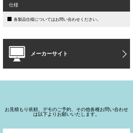
仕様
各製品仕様についてはお問い合わせください。
メーカーサイト
お見積もり依頼、デモのご予約、その他各種お問い合わせ
は以下よりお願いいたします。