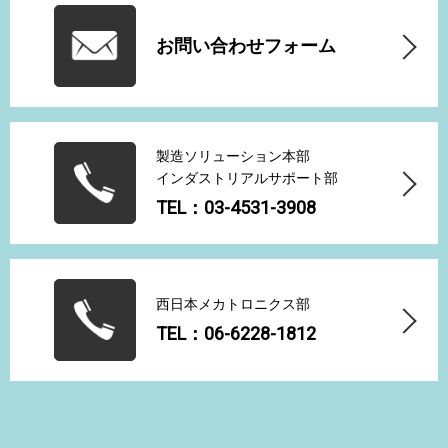
お問い合わせフォーム
製造ソリューション本部
インダストリアルサポート部
TEL：03-4531-3908
西日本メカトロニクス部
TEL：06-6228-1812