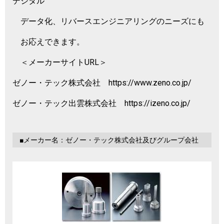
デジタル
データ化、リバースエンジニアリングのニーズにも
お応えできます。
＜メーカーサイトURL＞
ゼノー・テック株式会社 https://www.zeno.co.jp/
ゼノー・テック出雲株式会社 https://izeno.co.jp/
■メーカー名：ゼノー・テック株式会社及びグループ会社