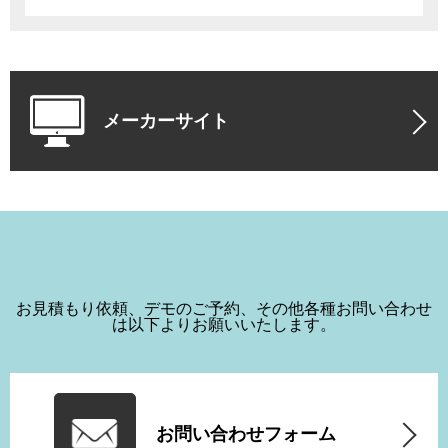
メーカーサイト
お見積もり依頼、デモのご予約、その他各種お問い合わせ
は以下よりお願いいたします。
お問い合わせフォーム