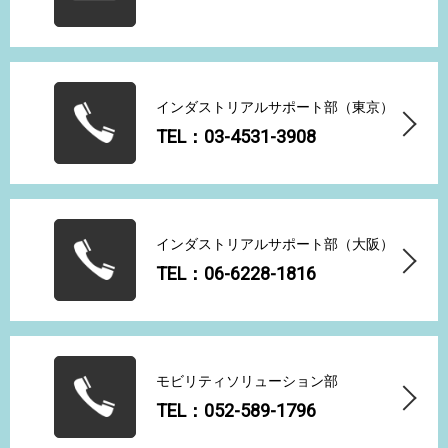
インダストリアルサポート部（東京）
TEL：03-4531-3908
インダストリアルサポート部（大阪）
TEL：06-6228-1816
モビリティソリューション部
TEL：052-589-1796