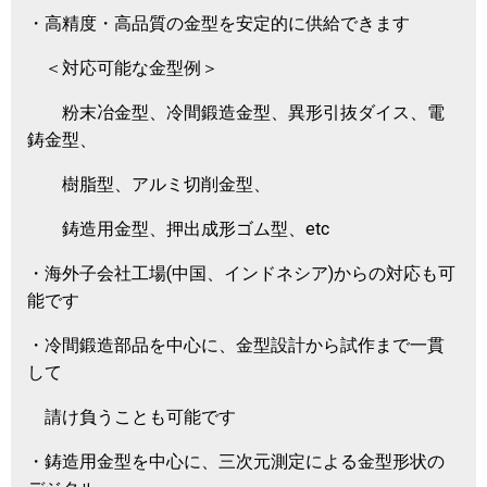
・高精度・高品質の金型を安定的に供給できます
＜対応可能な金型例＞
粉末冶金型、冷間鍛造金型、異形引抜ダイス、電
鋳金型、
樹脂型、アルミ切削金型、
鋳造用金型、押出成形ゴム型、etc
・海外子会社工場(中国、インドネシア)からの対応も可
能です
・冷間鍛造部品を中心に、金型設計から試作まで一貫
して
請け負うことも可能です
・鋳造用金型を中心に、三次元測定による金型形状の