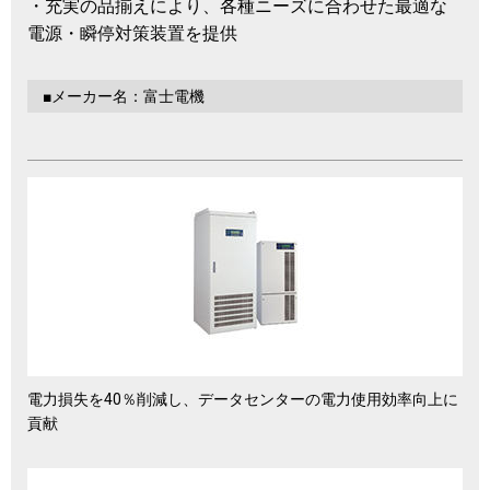
・充実の品揃えにより、各種ニーズに合わせた最適な
電源・瞬停対策装置を提供
■メーカー名：富士電機
電力損失を40％削減し、データセンターの電力使用効率向上に
貢献