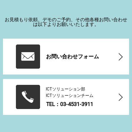
お見積もり依頼、デモのご予約、その他各種お問い合わせ
は以下よりお願いいたします。
お問い合わせフォーム
ICTソリューション部
ICTソリューションチーム
TEL：03-4531-3911