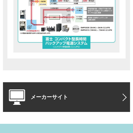
メーカーサイト