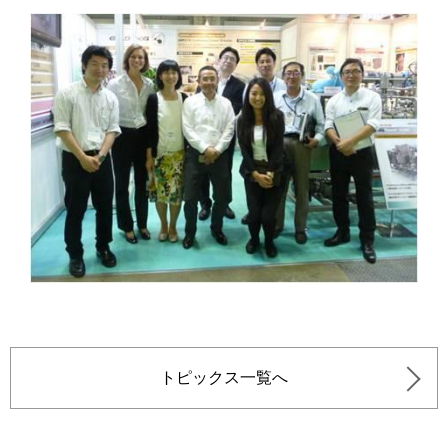
トピックス一覧へ