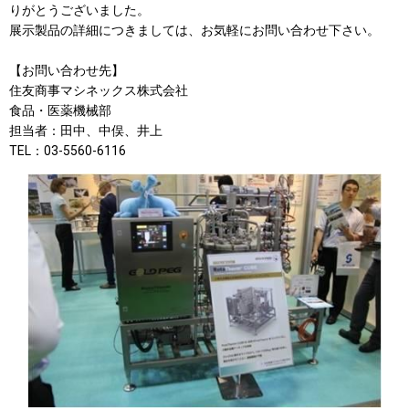
りがとうございました。
展示製品の詳細につきましては、お気軽にお問い合わせ下さい。
【お問い合わせ先】
住友商事マシネックス株式会社
食品・医薬機械部
担当者：田中、中俣、井上
TEL：03-5560-6116