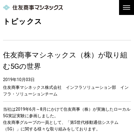
トピックス
住友商事マシネックス（株）が取り組
む5Gの世界
2019年10月03日
住友商事マシネックス株式会社 インフラソリューション部 イン
フラ・ソリューションチーム
当社は2019年6月～8月にかけて住友商事（株）が実施したローカル
5G実証実験に参画しました。
住友商事グループの一員として、「第5世代移動通信システム
（5G）」に関する様々な取り組みをしております。