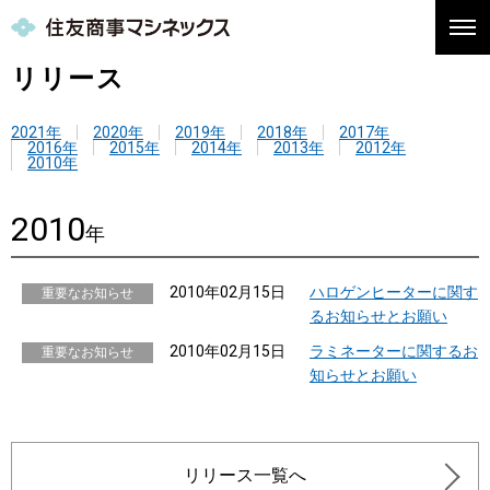
リリース
2021年
2020年
2019年
2018年
2017年
2016年
2015年
2014年
2013年
2012年
2010年
2010
年
2010年02月15日
ハロゲンヒーターに関す
重要なお知らせ
るお知らせとお願い
2010年02月15日
ラミネーターに関するお
重要なお知らせ
知らせとお願い
リリース一覧へ