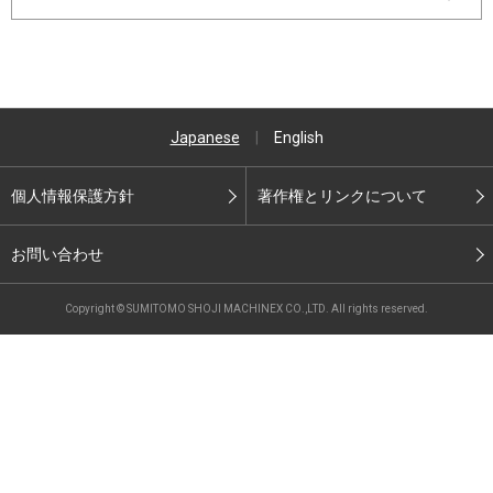
Japanese
|
English
個人情報保護方針
著作権とリンクについて
お問い合わせ
Copyright © SUMITOMO SHOJI MACHINEX CO.,LTD. All rights reserved.