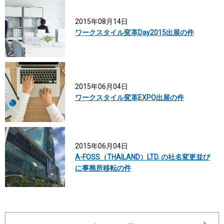
2015年08月14日
ワークスタイル変革Day2015出展の件
2015年06月04日
ワークスタイル変革EXPO出展の件
2015年06月04日
A-FOSS（THAILAND）LTD. の社名変更並び
に事務所移転の件