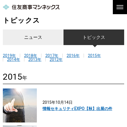
トピックス
ニュース
トピックス
2019年
2018年
2017年
2016年
2015年
2014年
2013年
2012年
2015
年
2015年10月14日
情報セキュリティEXPO【秋】出展の件